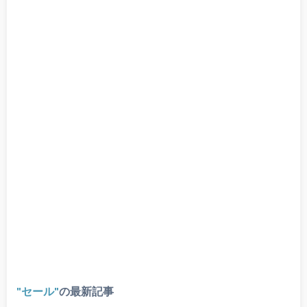
セール
の最新記事