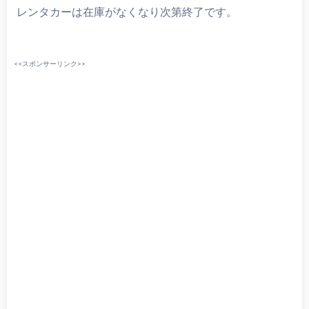
レンタカーは在庫がなくなり次第終了です。
<<スポンサーリンク>>