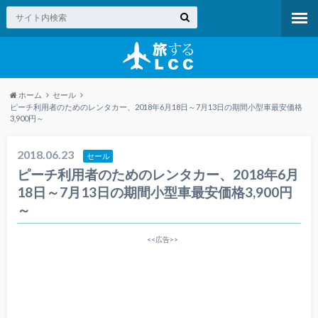
ホーム
セール
ピーチ利用者のためのレンタカー、2018年6月18日～7月13日の期間小型車最安価格
3,900円～
2018.06.23
セール
ピーチ利用者のためのレンタカー、2018年6月
18日～7月13日の期間小型車最安価格3,900円
～
<<広告>>