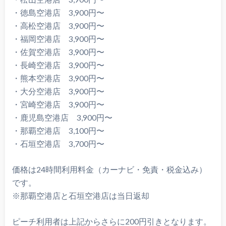
・徳島空港店 3,900円〜
・高松空港店 3,900円〜
・福岡空港店 3,900円〜
・佐賀空港店 3,900円〜
・長崎空港店 3,900円〜
・熊本空港店 3,900円〜
・大分空港店 3,900円〜
・宮崎空港店 3,900円〜
・鹿児島空港店 3,900円〜
・那覇空港店 3,100円〜
・石垣空港店 3,700円〜
価格は24時間利用料金（カーナビ・免責・税金込み）
です。
※那覇空港店と石垣空港店は当日返却
ピーチ利用者は上記からさらに200円引きとなります。