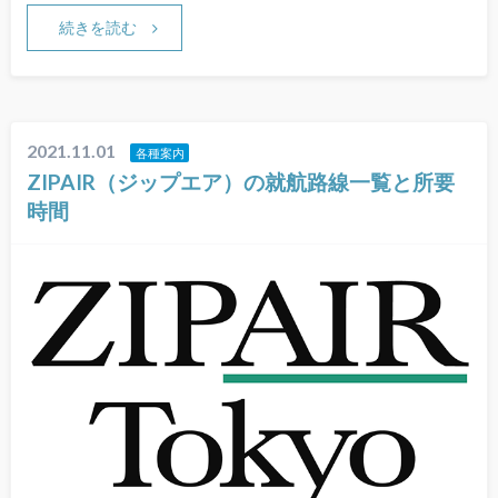
続きを読む
2021.11.01
各種案内
ZIPAIR（ジップエア）の就航路線一覧と所要
時間