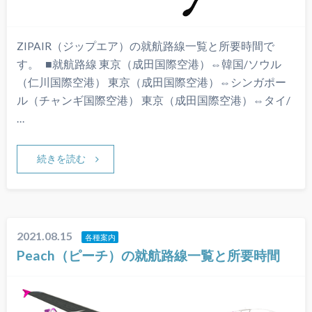
ZIPAIR（ジップエア）の就航路線一覧と所要時間で
す。 ■就航路線 東京（成田国際空港）⇔韓国/ソウル
（仁川国際空港） 東京（成田国際空港）⇔シンガポー
ル（チャンギ国際空港） 東京（成田国際空港）⇔タイ/
…
続きを読む
2021.08.15
各種案内
Peach（ピーチ）の就航路線一覧と所要時間