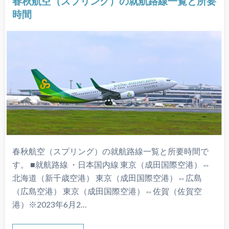
春秋航空（スプリング）の就航路線一覧と所要
時間
春秋航空（スプリング）の就航路線一覧と所要時間で
す。 ■就航路線 ・日本国内線 東京（成田国際空港）⇔
北海道（新千歳空港） 東京（成田国際空港）⇔広島
（広島空港） 東京（成田国際空港）⇔佐賀（佐賀空
港）※2023年6月2…