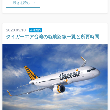
続きを読む
2020.03.10
各種案内
タイガーエア台湾の就航路線一覧と所要時間