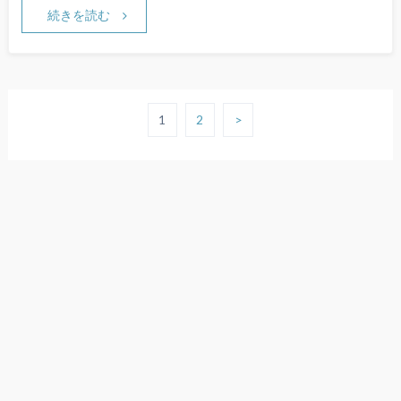
続きを読む
1
2
>