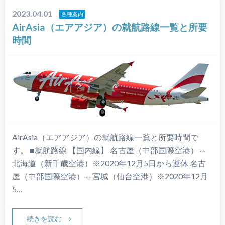
2023.04.01
各種案内
AirAsia（エアアジア）の就航路線一覧と所要
時間
AirAsia（エアアジア）の就航路線一覧と所要時間で
す。 ■就航路線 【国内線】 名古屋（中部国際空港）⇔
北海道（新千歳空港）※2020年12月5日から運休 名古
屋（中部国際空港）⇔宮城（仙台空港）※2020年12月
5…
続きを読む