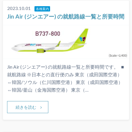
2023.10.01
各種案内
Jin Air (ジンエアー) の就航路線一覧と所要時間
Jin Air (ジンエアー) の就航路線一覧と所要時間です。 ■
就航路線 ※日本との直行便のみ 東京（成田国際空港）
⇔韓国/ソウル（仁川国際空港） 東京（成田国際空港）
⇔韓国/釜山（金海国際空港） 東京（…
続きを読む