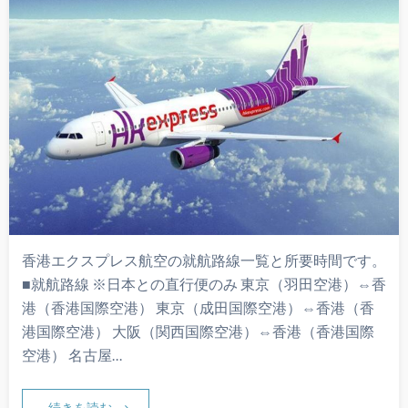
香港エクスプレス航空の就航路線一覧と所要時間です。
■就航路線 ※日本との直行便のみ 東京（羽田空港）⇔香
港（香港国際空港） 東京（成田国際空港）⇔香港（香
港国際空港） 大阪（関西国際空港）⇔香港（香港国際
空港） 名古屋…
続きを読む