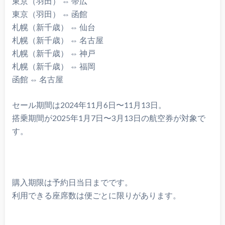
東京（羽田） ⇔ 帯広
東京（羽田） ⇔ 函館
札幌（新千歳） ⇔ 仙台
札幌（新千歳） ⇔ 名古屋
札幌（新千歳） ⇔ 神戸
札幌（新千歳） ⇔ 福岡
函館 ⇔ 名古屋
セール期間は2024年11月6日〜11月13日。
搭乗期間が2025年1月7日〜3月13日の航空券が対象で
す。
購入期限は予約日当日までです。
利用できる座席数は便ごとに限りがあります。