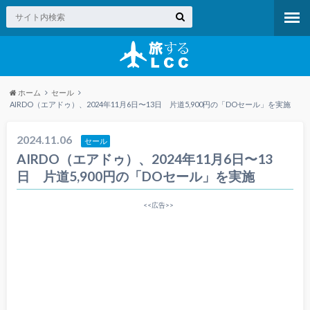
ホーム
セール
AIRDO（エアドゥ）、2024年11月6日〜13日 片道5,900円の「DOセール」を実施
2024.11.06
セール
AIRDO（エアドゥ）、2024年11月6日〜13
日 片道5,900円の「DOセール」を実施
<<広告>>