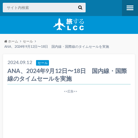
ホーム
セール
ANA、2024年9月12日〜18日 国内線・国際線のタイムセールを実施
2024.09.12
セール
ANA、2024年9月12日〜18日 国内線・国際
線のタイムセールを実施
<<広告>>