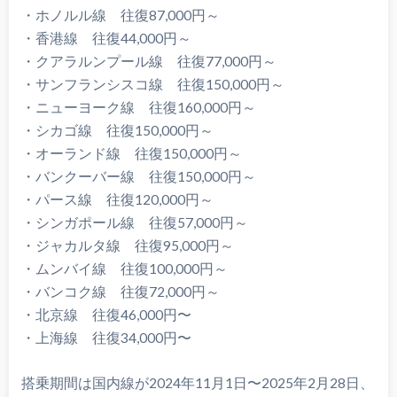
・ホノルル線 往復87,000円～
・香港線 往復44,000円～
・クアラルンプール線 往復77,000円～
・サンフランシスコ線 往復150,000円～
・ニューヨーク線 往復160,000円～
・シカゴ線 往復150,000円～
・オーランド線 往復150,000円～
・バンクーバー線 往復150,000円～
・パース線 往復120,000円～
・シンガポール線 往復57,000円～
・ジャカルタ線 往復95,000円～
・ムンバイ線 往復100,000円～
・バンコク線 往復72,000円～
・北京線 往復46,000円〜
・上海線 往復34,000円〜
搭乗期間は国内線が2024年11月1日〜2025年2月28日、