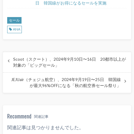
日 韓国線がお得になるセールを実施
セール
ANA
Scoot（スクート）、2024年9月10日〜16日 20都市以上が
対象の「ビッグセール」
JEJUair（チェジュ航空）、2024年9月19日〜25日 韓国線
が最大96%OFFになる「秋の航空券セール祭り」
Recommend
関連記事
関連記事は見つかりませんでした。