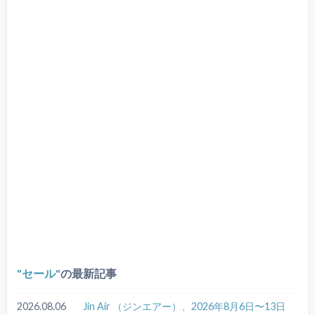
セール
の最新記事
2026.08.06
Jin Air （ジンエアー）、2026年8月6日〜13日