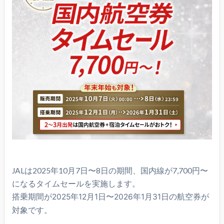
JALは2025年10月7日〜8日の期間、国内線が7,700円〜
になるタイムセールを実施します。
搭乗期間が
2025年12月1日〜2026年1月31日の航空券が
対象です。