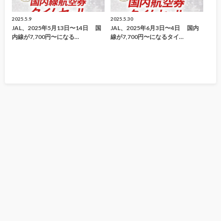
2025.5.9
2025.5.30
JAL、2025年5月13日〜14日 国
JAL、2025年6月3日〜4日 国内
内線が7,700円〜になる…
線が7,700円〜になるタイ…