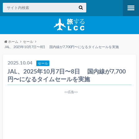
ホーム
セール
JAL、2025年10月7日〜8日 国内線が7,700円〜になるタイムセールを実施
2025.10.04
セール
JAL、2025年10月7日〜8日 国内線が7,700
円〜になるタイムセールを実施
<<広告>>