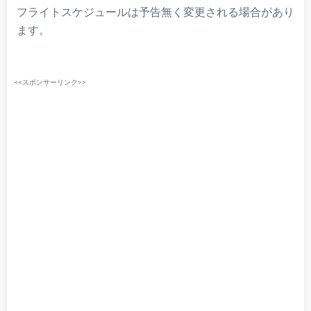
フライトスケジュールは予告無く変更される場合があり
ます。
<<スポンサーリンク>>