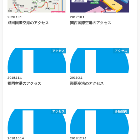
2020.10.1
2019.10.1
成田国際空港のアクセス
関西国際空港のアクセス
アクセス
アクセス
2018.11.1
2019.3.1
福岡空港のアクセス
那覇空港のアクセス
アクセス
各種案内
2018.10.14
2018.12.26