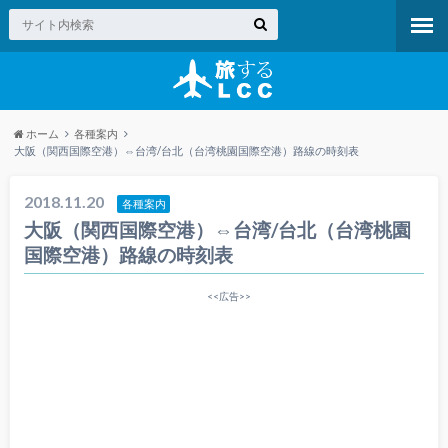
ホーム
各種案内
大阪（関西国際空港）⇔台湾/台北（台湾桃園国際空港）路線の時刻表
2018.11.20
各種案内
大阪（関西国際空港）⇔台湾/台北（台湾桃園
国際空港）路線の時刻表
<<広告>>