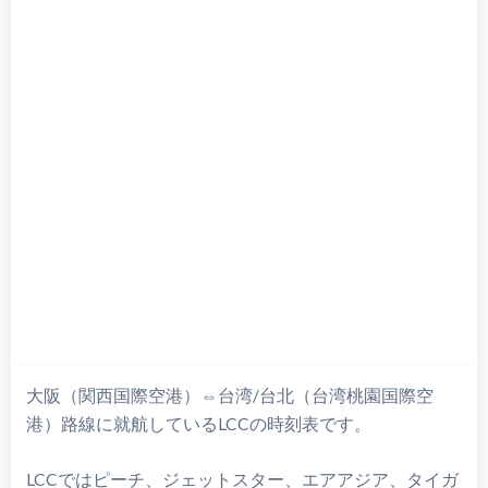
大阪（関西国際空港）⇔台湾/台北（台湾桃園国際空
港）路線に就航しているLCCの時刻表です。
LCCではピーチ、ジェットスター、エアアジア、タイガ