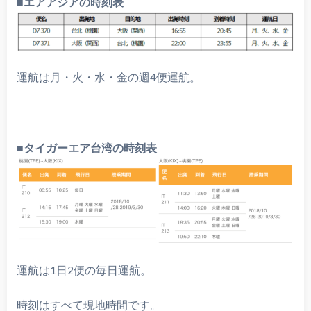
■エアアジアの時刻表
運航は月・火・水・金の週4便運航。
■タイガーエア台湾の時刻表
運航は1日2便の毎日運航。
時刻はすべて現地時間です。