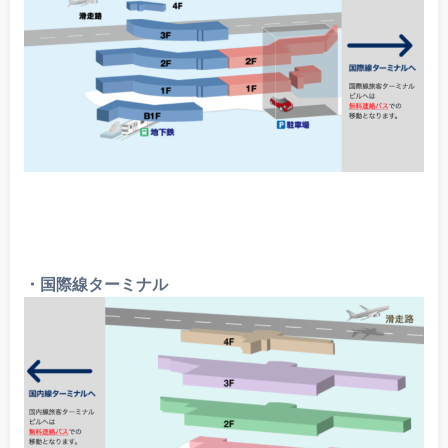
・国際線ターミナル