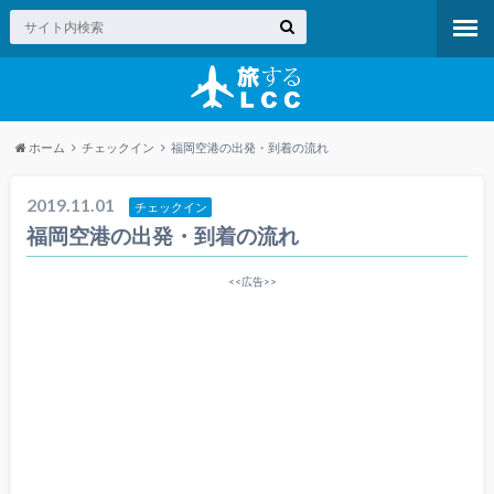
ホーム
チェックイン
福岡空港の出発・到着の流れ
2019.11.01
チェックイン
福岡空港の出発・到着の流れ
<<広告>>