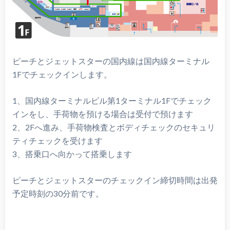
ピーチとジェットスターの国内線は国内線ターミナル
1Fでチェックインします。
1、国内線ターミナルビル第1ターミナル1Fでチェック
インをし、手荷物を預ける場合は受付で預けます
2、2Fへ進み、手荷物検査とボディチェックのセキュリ
ティチェックを受けます
3、搭乗口へ向かって搭乗します
ピーチとジェットスターのチェックイン締切時間は出発
予定時刻の30分前です。