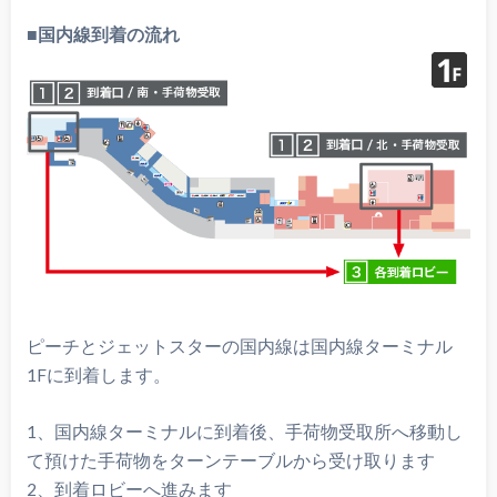
■国内線到着の流れ
ピーチとジェットスターの国内線は国内線ターミナル
1Fに到着します。
1、国内線ターミナルに到着後、手荷物受取所へ移動し
て預けた手荷物をターンテーブルから受け取ります
2、到着ロビーへ進みます