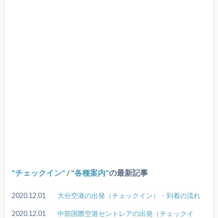
チェックイン
/
各種案内
の最新記事
2020.12.01
大分空港の出発（チェックイン）・到着の流れ
2020.12.01
中部国際空港セントレアの出発（チェックイ