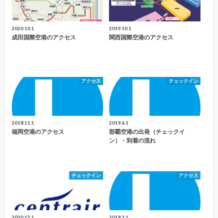
2020.10.1
2019.10.1
成田国際空港のアクセス
関西国際空港のアクセス
アクセス
チェックイン
2018.11.1
2019.6.1
福岡空港のアクセス
那覇空港の出発（チェックイ
ン）・到着の流れ
チェックイン
アクセス
2020.12.1
2019.3.1