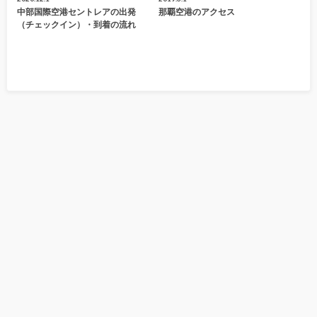
中部国際空港セントレアの出発
那覇空港のアクセス
（チェックイン）・到着の流れ