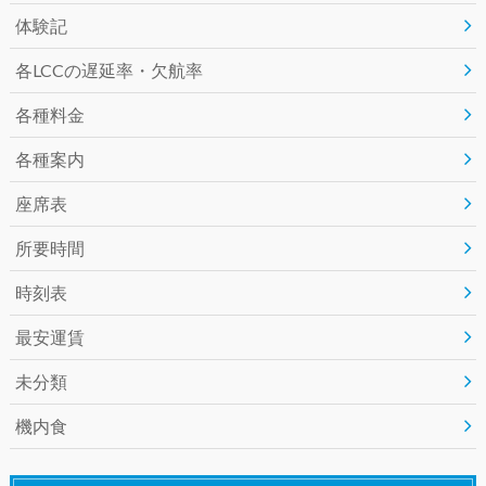
k
体験記
各LCCの遅延率・欠航率
各種料金
各種案内
座席表
所要時間
時刻表
最安運賃
未分類
機内食