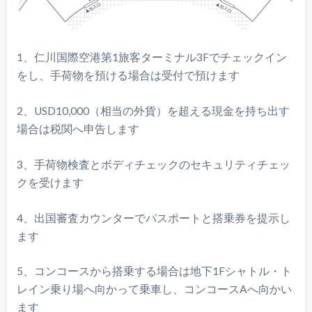
1、仁川国際空港第1旅客ターミナル3Fでチェックイン
をし、手荷物を預ける場合は受付で預けます
2、USD10,000（相当の外貨）を超える現金を持ち出す
場合は税関へ申告します
3、手荷物検査とボディチェックのセキュリティチェッ
クを受けます
4、出国審査カウンターでパスポートと搭乗券を提示し
ます
5、コンコースから搭乗する場合は地下1Fシャトル・ト
レイン乗り場へ向かって乗車し、コンコースAへ向かい
ます