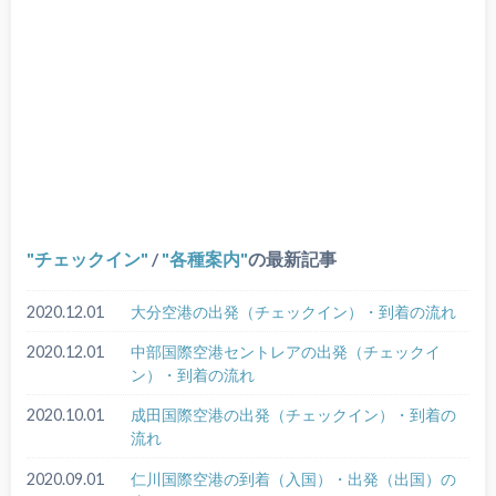
チェックイン
/
各種案内
の最新記事
2020.12.01
大分空港の出発（チェックイン）・到着の流れ
2020.12.01
中部国際空港セントレアの出発（チェックイ
ン）・到着の流れ
2020.10.01
成田国際空港の出発（チェックイン）・到着の
流れ
2020.09.01
仁川国際空港の到着（入国）・出発（出国）の