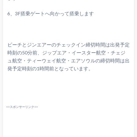
6、3F搭乗ゲートへ向かって搭乗します
ピーチとジンエアーのチェックイン締切時間は出発予定
時刻の50分前、ジップエア・イースター航空・チェジ
ュ航空・ティーウェイ航空・エアソウルの締切時間は出
発予定時刻の1時間前となっています。
<<スポンサーリンク>>