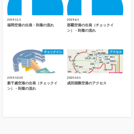
2019.11.1
2019.6.1
福岡空港の出発・到着の流れ
那覇空港の出発（チェックイ
ン）・到着の流れ
チェックイン
アクセス
2019.10.20
2020.10.1
新千歳空港の出発（チェックイ
成田国際空港のアクセス
ン）・到着の流れ