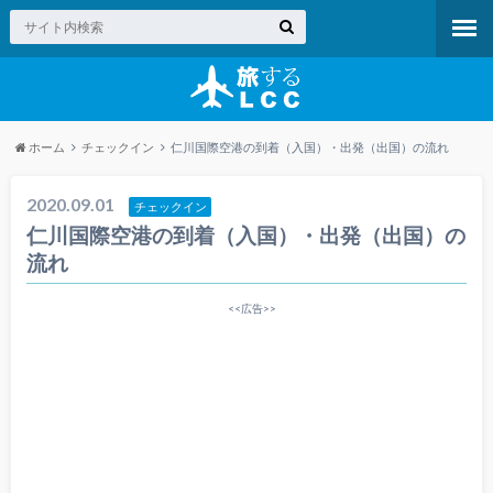
ホーム
チェックイン
仁川国際空港の到着（入国）・出発（出国）の流れ
2020.09.01
チェックイン
仁川国際空港の到着（入国）・出発（出国）の
流れ
<<広告>>