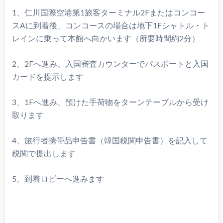
1、仁川国際空港第1旅客ターミナル2Fまたはコンコー
スAに到着後、コンコースの場合は地下1Fシャトル・ト
レインに乗って本館へ向かいます（所要時間約2分）
2、2Fへ進み、入国審査カウンターでパスポートと入国
カードを提示します
3、1Fへ進み、預けた手荷物をターンテーブルから受け
取ります
4、旅行者携帯品申告書（韓国税関申告書）を記入して
税関で提出します
5、到着ロビーへ進みます