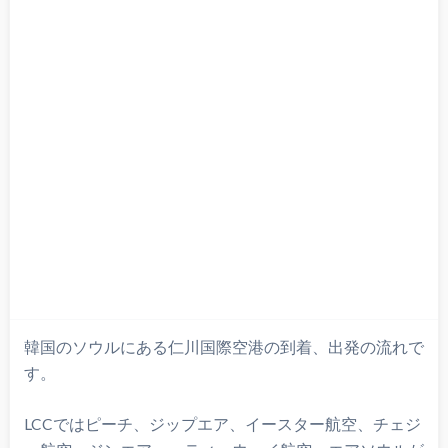
韓国のソウルにある仁川国際空港の到着、出発の流れで
す。
LCCではピーチ、ジップエア、イースター航空、チェジ