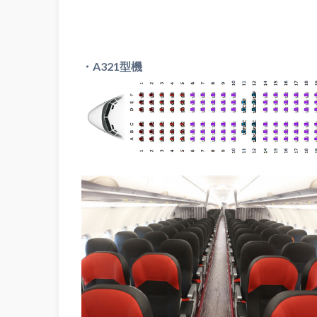
・A321型機