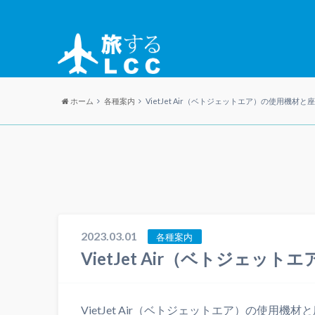
ホーム
各種案内
VietJet Air（ベトジェットエア）の使用機材と
2023.03.01
各種案内
VietJet Air（ベトジェッ
VietJet Air（ベトジェットエア）の使用機