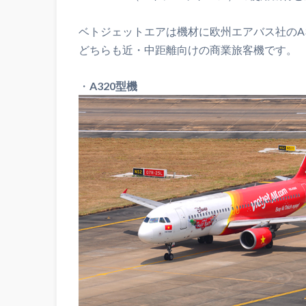
ベトジェットエアは機材に欧州エアバス社のA3
どちらも近・中距離向けの商業旅客機です。
・
A320型機