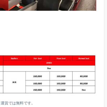
」運賃では無料です。